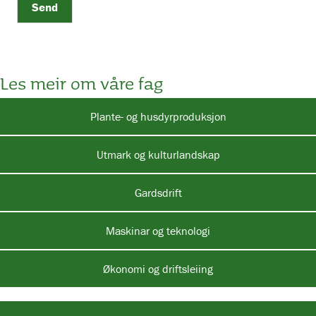
Send
Les meir om våre fag
Plante- og husdyrproduksjon
Utmark og kulturlandskap
Gardsdrift
Maskinar og teknologi
Økonomi og driftsleiing